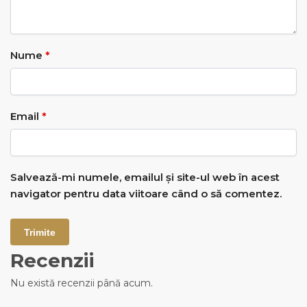
Nume
*
Email
*
Salvează-mi numele, emailul și site-ul web în acest
navigator pentru data viitoare când o să comentez.
Recenzii
Nu există recenzii până acum.