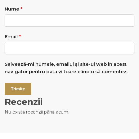
Nume
*
Email
*
Salvează-mi numele, emailul și site-ul web în acest
navigator pentru data viitoare când o să comentez.
Recenzii
Nu există recenzii până acum.