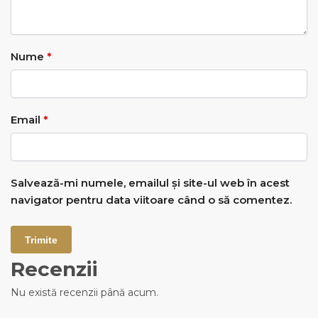
Nume
*
Email
*
Salvează-mi numele, emailul și site-ul web în acest
navigator pentru data viitoare când o să comentez.
Recenzii
Nu există recenzii până acum.