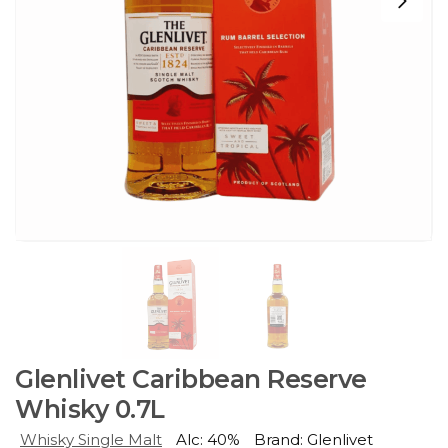
Glenlivet Caribbean Reserve
Whisky 0.7L
Whisky Single Malt
Alc: 40%
Brand: Glenlivet