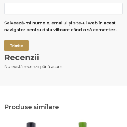
Salvează-mi numele, emailul și site-ul web în acest
navigator pentru data viitoare când o să comentez.
Recenzii
Nu există recenzii până acum.
Produse similare