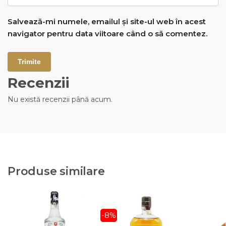
Salvează-mi numele, emailul și site-ul web în acest
navigator pentru data viitoare când o să comentez.
Recenzii
Nu există recenzii până acum.
Produse similare
-8%