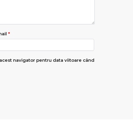
ail
*
 acest navigator pentru data viitoare când