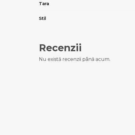
Tara
Stil
Recenzii
Nu există recenzii până acum.