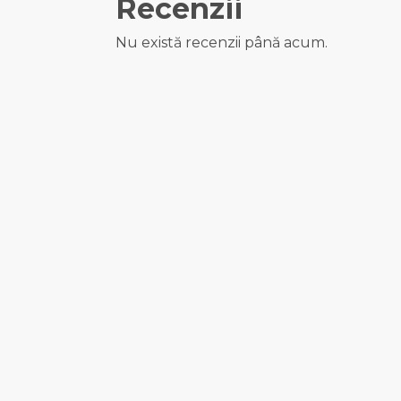
Recenzii
Nu există recenzii până acum.