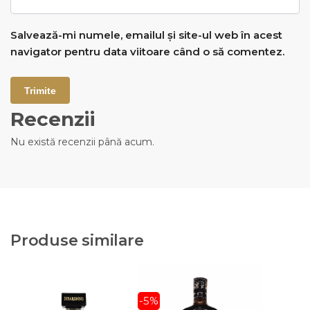
Salvează-mi numele, emailul și site-ul web în acest
navigator pentru data viitoare când o să comentez.
Recenzii
Nu există recenzii până acum.
Produse similare
-5%