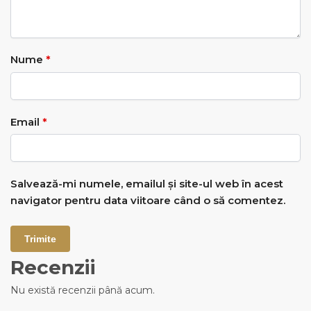
Nume
*
Email
*
Salvează-mi numele, emailul și site-ul web în acest
navigator pentru data viitoare când o să comentez.
Recenzii
Nu există recenzii până acum.