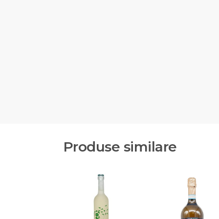
Produse similare