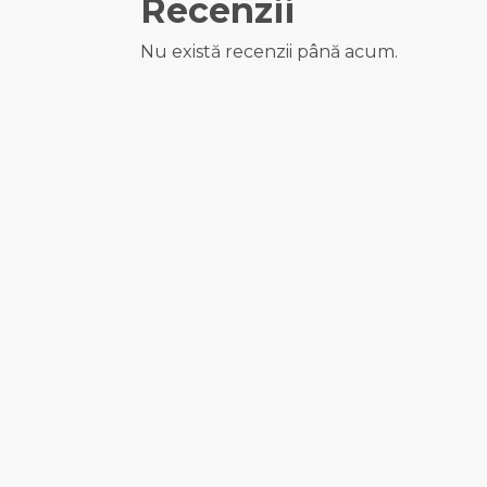
Recenzii
Nu există recenzii până acum.