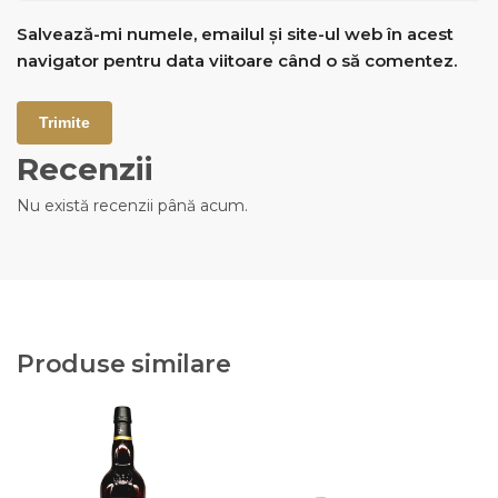
Salvează-mi numele, emailul și site-ul web în acest
navigator pentru data viitoare când o să comentez.
Recenzii
Nu există recenzii până acum.
Produse similare